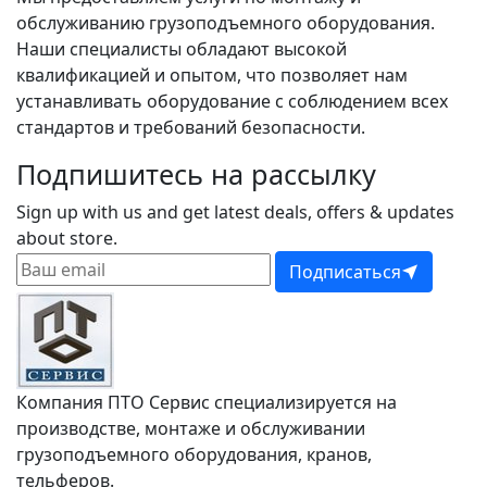
обслуживанию грузоподъемного оборудования.
Наши специалисты обладают высокой
квалификацией и опытом, что позволяет нам
устанавливать оборудование с соблюдением всех
стандартов и требований безопасности.
Подпишитесь на рассылку
Sign up with us and get latest deals, offers & updates
about store.
Подписаться
Компания ПТО Сервис специализируется на
производстве, монтаже и обслуживании
грузоподъемного оборудования, кранов,
тельферов.