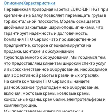
Описание
Характеристики
Передвижная приводная каретка EURO-LIFT HGT при
креплении на балку позволяет перемещать грузы в
горизонтальной плоскости. Модель оснащается
двойными закрытыми шарикоподшипниками, что
гарантирует надежность и долговечность.
Компания ПТО Сервис - это производственное
предприятие, которое специализируется на
продаже, монтаже и обслуживании
грузоподъемного оборудования. Мы гордимся тем,
что предоставляем клиентам широкий спектр услуг
и высококачественное оборудование, необходимое
для эффективной работы в различных отраслях.
На сайте компании ПТО Сервис вы найдете
разнообразное грузоподъемное оборудование,
включая: мостовые краны, козловые краны,
консольные краны, кран балки, электротельферы и
комплектующие.
Мы предоставляем услуги по монтажу и