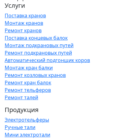
Услуги
Поставка кранов
Монтаж кранов
Ремонт кранов
Поставка концевых балок
Монтаж подкрановых путей
Ремонт подкрановых путей
Автоматический подгонщик коров
Монтаж кран балки
Ремонт козловых кранов
Ремонт кран балок
Ремонт тельферов
Ремонт талей
Продукция
Электротельферы
Ручные тали
Мини электротали