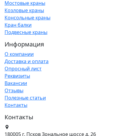
Мостовые краны
Козловые краны
Консольные краны
Кран балки
Подвесные краны
Информация
О компании
Доставка и оплата
Опросный лист
Реквизиты
Вакансии
Отзывы
Полезные статьи
Контакты
Контакты
180005 г. Псков Зональное шоссе д. 26