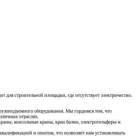
т для строительной площадки, где отсутствует электричество.
рузоподъемного оборудования. Мы гордимся тем, что
зличных отраслях.
раны, консольные краны, кран балки, электротельферы и
валификацией и опытом, что позволяет нам устанавливать