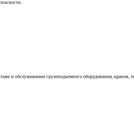
опасности.
таже и обслуживании грузоподъемного оборудования, кранов, т