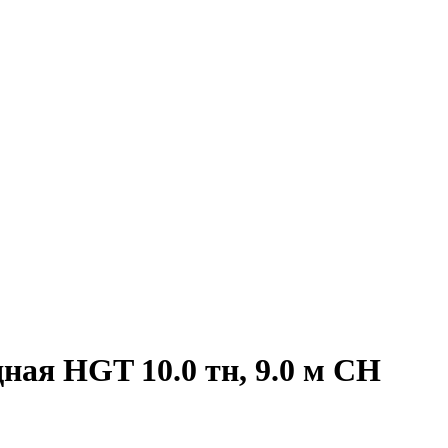
ная HGT 10.0 тн, 9.0 м СН