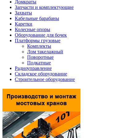
Домкраты
Запчасти и комплектующие
Захваты
Кабельные барабаны
Каретки
Колесные опоры
Оборудование для бочек
Платформы грузовые
Комплекты
Лом такелажный
Поворотные
Подкатные
Радиоуправление
Складское оборудование
Строительное оборудование