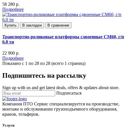
58 280 р.
Подробнее
Купить
В закладки
В сравнение
Транспортно-роликовые платформы сдвоенные CM60, г/п
6.0 тн
22 900 р.
Подробнее
Показано с 1 по 28 из 28 (всего 1 страниц)
Подпишитесь на рассылку
Sign up with us and get latest deals, offers & updates about store.
Подписаться
Компания ПТО Сервис специализируется на производстве,
монтаже и обслуживании грузоподъемного оборудования,
кранов, тельферов.
Услуги