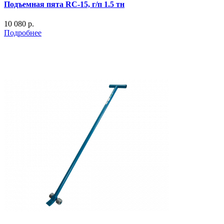
Подъемная пята RC-15, г/п 1.5 тн
10 080 р.
Подробнее