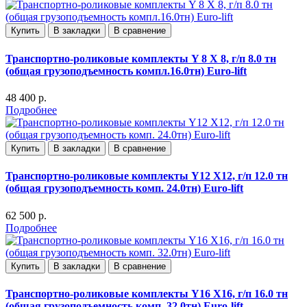
Купить
В закладки
В сравнение
Транспортно-роликовые комплекты Y 8 X 8, г/п 8.0 тн
(общая грузоподъемность компл.16.0тн) Euro-lift
48 400 р.
Подробнее
Купить
В закладки
В сравнение
Транспортно-роликовые комплекты Y12 X12, г/п 12.0 тн
(общая грузоподъемность комп. 24.0тн) Euro-lift
62 500 р.
Подробнее
Купить
В закладки
В сравнение
Транспортно-роликовые комплекты Y16 X16, г/п 16.0 тн
(общая грузоподъемность комп. 32.0тн) Euro-lift