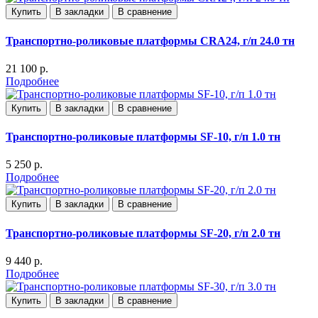
Купить
В закладки
В сравнение
Транспортно-роликовые платформы CRA24, г/п 24.0 тн
21 100 р.
Подробнее
Купить
В закладки
В сравнение
Транспортно-роликовые платформы SF-10, г/п 1.0 тн
5 250 р.
Подробнее
Купить
В закладки
В сравнение
Транспортно-роликовые платформы SF-20, г/п 2.0 тн
9 440 р.
Подробнее
Купить
В закладки
В сравнение