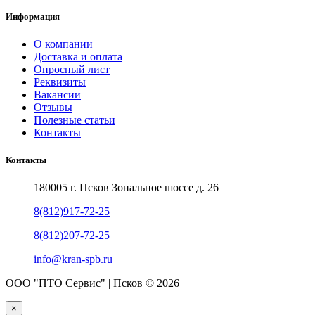
Информация
О компании
Доставка и оплата
Опросный лист
Реквизиты
Вакансии
Отзывы
Полезные статьи
Контакты
Контакты
180005 г. Псков Зональное шоссе д. 26
8(812)917-72-25
8(812)207-72-25
info@kran-spb.ru
ООО "ПТО Сервис" | Псков © 2026
×