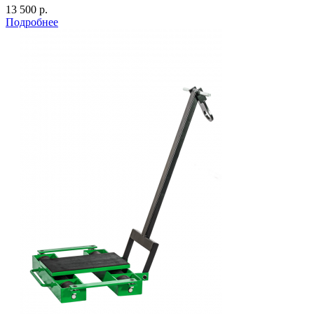
13 500 р.
Подробнее