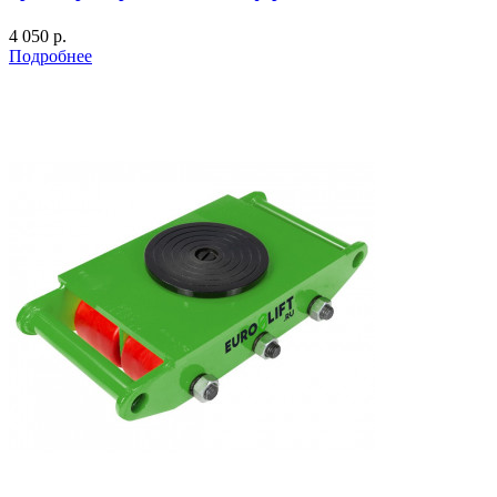
4 050 р.
Подробнее