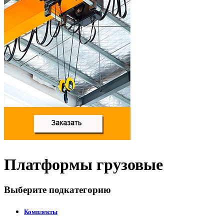
Платформы грузовые
Выберите подкатегорию
Комплекты