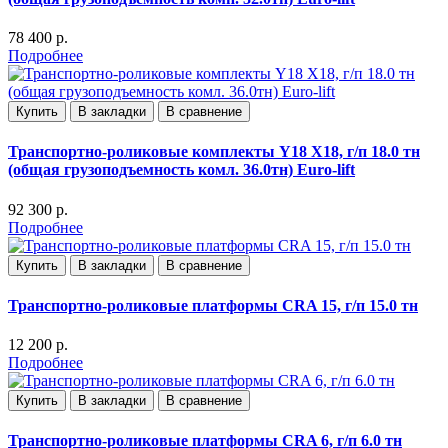
78 400 р.
Подробнее
Купить
В закладки
В сравнение
Транспортно-роликовые комплекты Y18 X18, г/п 18.0 тн
(общая грузоподъемность комл. 36.0тн) Euro-lift
92 300 р.
Подробнее
Купить
В закладки
В сравнение
Транспортно-роликовые платформы CRA 15, г/п 15.0 тн
12 200 р.
Подробнее
Купить
В закладки
В сравнение
Транспортно-роликовые платформы CRA 6, г/п 6.0 тн