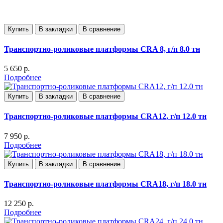
Купить
В закладки
В сравнение
Транспортно-роликовые платформы CRA 8, г/п 8.0 тн
5 650 р.
Подробнее
Купить
В закладки
В сравнение
Транспортно-роликовые платформы CRA12, г/п 12.0 тн
7 950 р.
Подробнее
Купить
В закладки
В сравнение
Транспортно-роликовые платформы CRA18, г/п 18.0 тн
12 250 р.
Подробнее