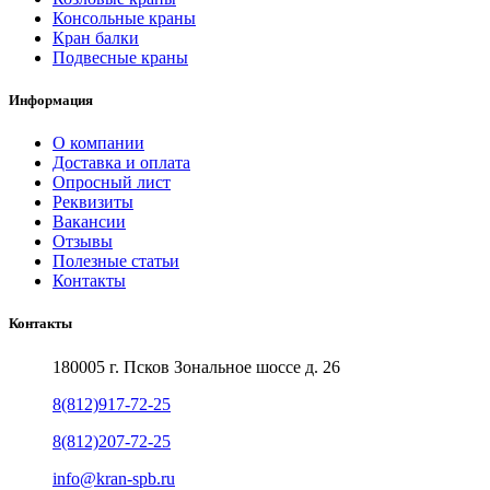
Консольные краны
Кран балки
Подвесные краны
Информация
О компании
Доставка и оплата
Опросный лист
Реквизиты
Вакансии
Отзывы
Полезные статьи
Контакты
Контакты
180005 г. Псков Зональное шоссе д. 26
8(812)917-72-25
8(812)207-72-25
info@kran-spb.ru