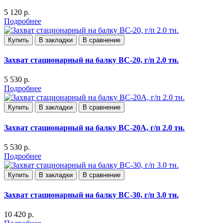
5 120 р.
Подробнее
Купить
В закладки
В сравнение
Захват стационарный на балку ВС-20, г/п 2.0 тн.
5 530 р.
Подробнее
Купить
В закладки
В сравнение
Захват стационарный на балку ВС-20А, г/п 2.0 тн.
5 530 р.
Подробнее
Купить
В закладки
В сравнение
Захват стационарный на балку ВС-30, г/п 3.0 тн.
10 420 р.