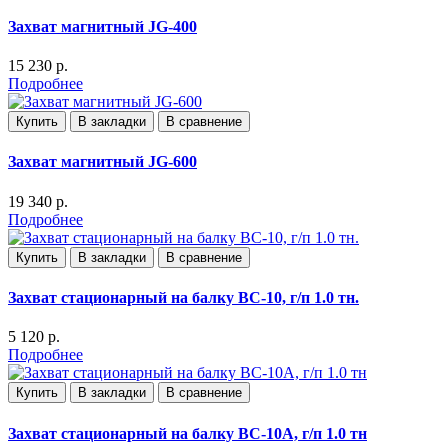
Захват магнитный JG-400
15 230 р.
Подробнее
Купить
В закладки
В сравнение
Захват магнитный JG-600
19 340 р.
Подробнее
Купить
В закладки
В сравнение
Захват стационарный на балку ВС-10, г/п 1.0 тн.
5 120 р.
Подробнее
Купить
В закладки
В сравнение
Захват стационарный на балку ВС-10А, г/п 1.0 тн