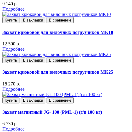
9 140 р.
Подробнее
Купить
В закладки
В сравнение
Захват крюковой для вилочных погрузчиков МК10
12 500 р.
Подробнее
Купить
В закладки
В сравнение
Захват крюковой для вилочных погрузчиков МК25
18 270 р.
Подробнее
Купить
В закладки
В сравнение
Захват магнитный JG- 100 (PML-1) (г/п 100 кг)
6 730 р.
Подробнее